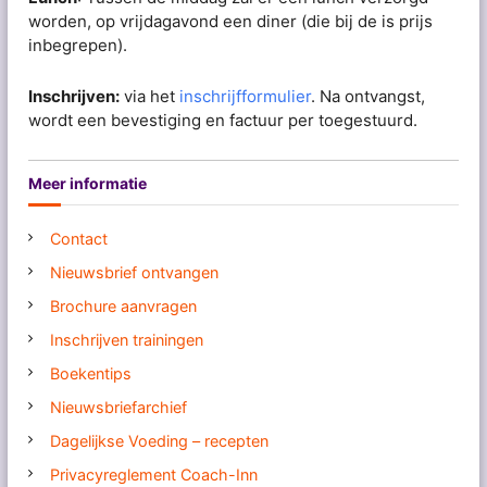
worden, op vrijdagavond een diner (die bij de is prijs
inbegrepen).
Inschrijven:
via het
inschrijfformulier
. Na ontvangst,
wordt een bevestiging en factuur per toegestuurd.
Meer informatie
Contact
Nieuwsbrief ontvangen
Brochure aanvragen
Inschrijven trainingen
Boekentips
Nieuwsbriefarchief
Dagelijkse Voeding – recepten
Privacyreglement Coach-Inn