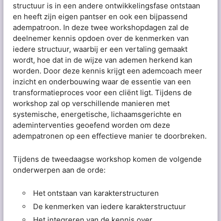
structuur is in een andere ontwikkelingsfase ontstaan
en heeft zijn eigen pantser en ook een bijpassend
adempatroon. In deze twee workshopdagen zal de
deelnemer kennis opdoen over de kenmerken van
iedere structuur, waarbij er een vertaling gemaakt
wordt, hoe dat in de wijze van ademen herkend kan
worden. Door deze kennis krijgt een ademcoach meer
inzicht en onderbouwing waar de essentie van een
transformatieproces voor een cliënt ligt. Tijdens de
workshop zal op verschillende manieren met
systemische, energetische, lichaamsgerichte en
ademinterventies geoefend worden om deze
adempatronen op een effectieve manier te doorbreken.
Tijdens de tweedaagse workshop komen de volgende
onderwerpen aan de orde:
Het ontstaan van karakterstructuren
De kenmerken van iedere karakterstructuur
Het integreren van de kennis over