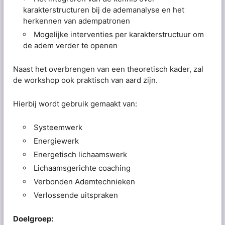
karakterstructuren bij de ademanalyse en het
herkennen van adempatronen
Mogelijke interventies per karakterstructuur om
de adem verder te openen
Naast het overbrengen van een theoretisch kader, zal
de workshop ook praktisch van aard zijn.
Hierbij wordt gebruik gemaakt van:
Systeemwerk
Energiewerk
Energetisch lichaamswerk
Lichaamsgerichte coaching
Verbonden Ademtechnieken
Verlossende uitspraken
Doelgroep: