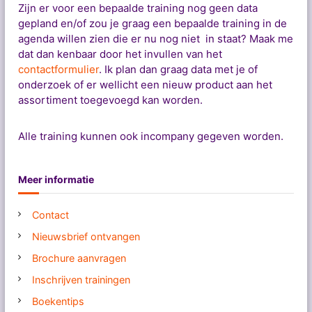
Zijn er voor een bepaalde training nog geen data
gepland en/of zou je graag een bepaalde training in de
agenda willen zien die er nu nog niet in staat? Maak me
dat dan kenbaar door het invullen van het
contactformulier
. Ik plan dan graag data met je of
onderzoek of er wellicht een nieuw product aan het
assortiment toegevoegd kan worden.
Alle training kunnen ook incompany gegeven worden.
Meer informatie
Contact
Nieuwsbrief ontvangen
Brochure aanvragen
Inschrijven trainingen
Boekentips