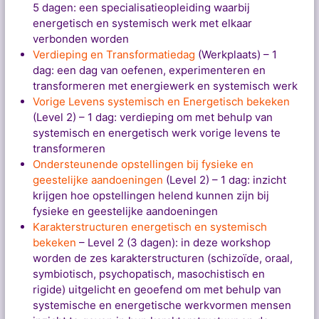
5 dagen: een specialisatieopleiding waarbij
energetisch en systemisch werk met elkaar
verbonden worden
Verdieping en Transformatiedag
(Werkplaats) – 1
dag: een dag van oefenen, experimenteren en
transformeren met energiewerk en systemisch werk
Vorige Levens systemisch en Energetisch bekeken
(Level 2) – 1 dag: verdieping om met behulp van
systemisch en energetisch werk vorige levens te
transformeren
Ondersteunende opstellingen bij fysieke en
geestelijke aandoeningen
(Level 2) – 1 dag: inzicht
krijgen hoe opstellingen helend kunnen zijn bij
fysieke en geestelijke aandoeningen
Karakterstructuren energetisch en systemisch
bekeken
– Level 2 (3 dagen): in deze workshop
worden de zes karakterstructuren (schizoïde, oraal,
symbiotisch, psychopatisch, masochistisch en
rigide) uitgelicht en geoefend om met behulp van
systemische en energetische werkvormen mensen