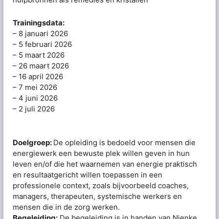
Trainingsdata:
– 8 januari 2026
– 5 februari 2026
– 5 maart 2026
– 26 maart 2026
– 16 april 2026
– 7 mei 2026
– 4 juni 2026
– 2 juli 2026
Doelgroep:
De opleiding is bedoeld voor mensen die
energiewerk een bewuste plek willen geven in hun
leven en/of die het waarnemen van energie praktisch
en resultaatgericht willen toepassen in een
professionele context, zoals bijvoorbeeld coaches,
managers, therapeuten, systemische werkers en
mensen die in de zorg werken.
Begeleiding:
De begeleiding is in handen van Nienke