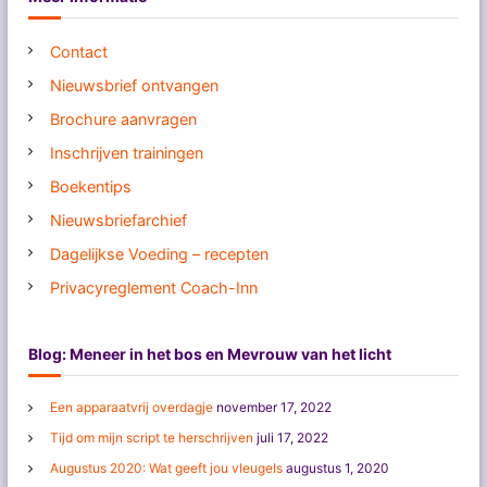
Contact
Nieuwsbrief ontvangen
Brochure aanvragen
Inschrijven trainingen
Boekentips
Nieuwsbriefarchief
Dagelijkse Voeding – recepten
Privacyreglement Coach-Inn
Blog: Meneer in het bos en Mevrouw van het licht
Een apparaatvrij overdagje
november 17, 2022
Tijd om mijn script te herschrijven
juli 17, 2022
Augustus 2020: Wat geeft jou vleugels
augustus 1, 2020