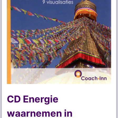
CD Energie
waarnemen in