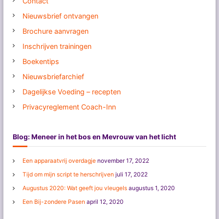
Contact
Nieuwsbrief ontvangen
Brochure aanvragen
Inschrijven trainingen
Boekentips
Nieuwsbriefarchief
Dagelijkse Voeding – recepten
Privacyreglement Coach-Inn
Blog: Meneer in het bos en Mevrouw van het licht
Een apparaatvrij overdagje
november 17, 2022
Tijd om mijn script te herschrijven
juli 17, 2022
Augustus 2020: Wat geeft jou vleugels
augustus 1, 2020
Een Bij-zondere Pasen
april 12, 2020